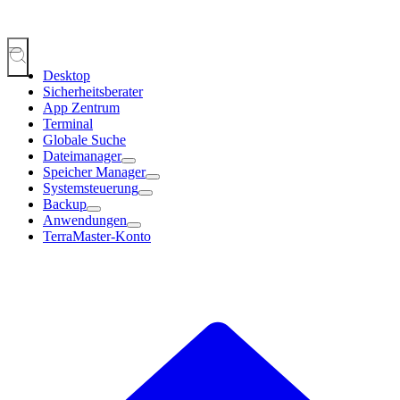
Desktop
Sicherheitsberater
App Zentrum
Terminal
Globale Suche
Dateimanager
Speicher Manager
Systemsteuerung
Backup
Anwendungen
TerraMaster-Konto