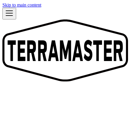
Skip to main content