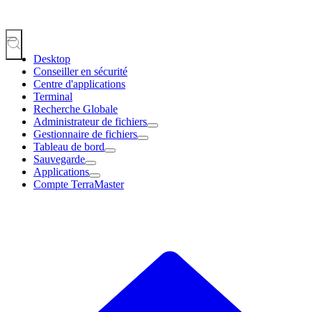
Desktop
Conseiller en sécurité
Centre d'applications
Terminal
Recherche Globale
Administrateur de fichiers
Gestionnaire de fichiers
Tableau de bord
Sauvegarde
Applications
Compte TerraMaster