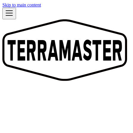
Skip to main content