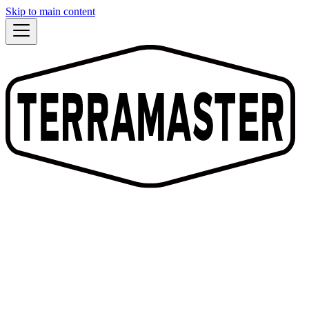
Skip to main content