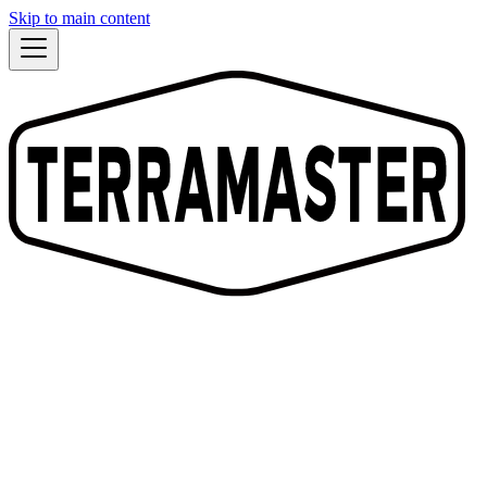
Skip to main content