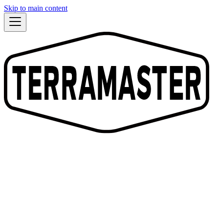
Skip to main content