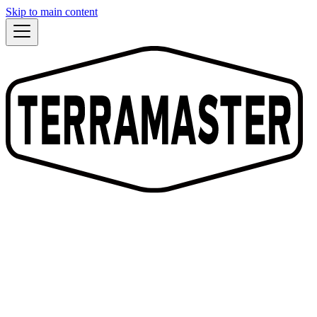
Skip to main content