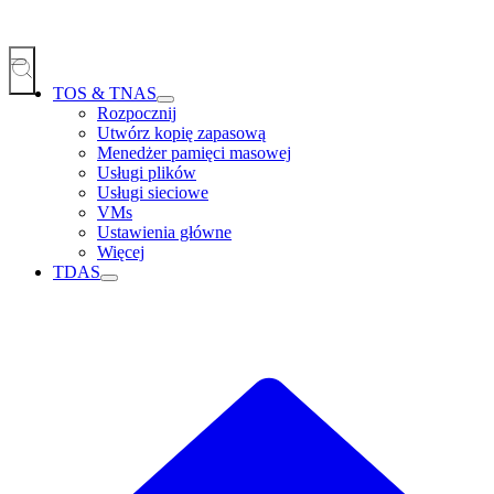
TOS & TNAS
Rozpocznij
Utwórz kopię zapasową
Menedżer pamięci masowej
Usługi plików
Usługi sieciowe
VMs
Ustawienia główne
Więcej
TDAS