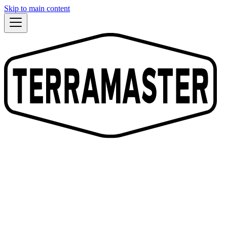
Skip to main content