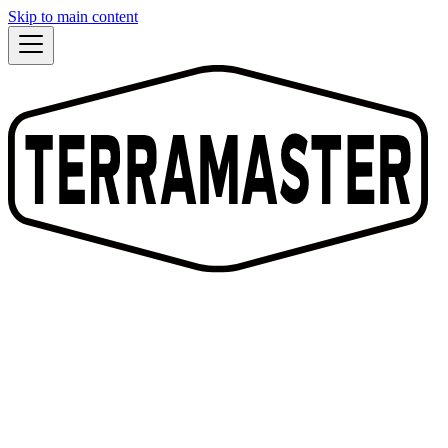
Skip to main content