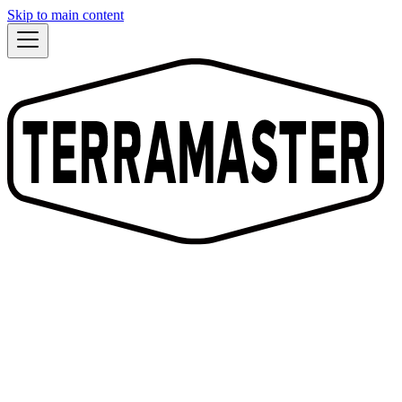
Skip to main content