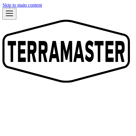
Skip to main content